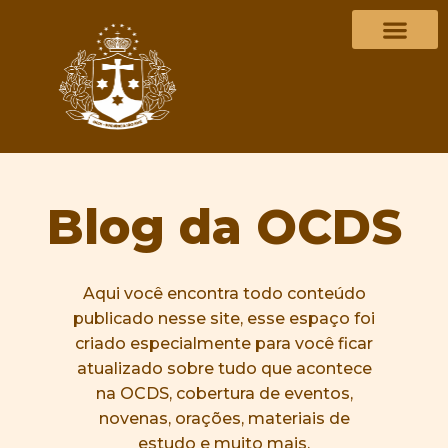
Blog da OCDS
Aqui você encontra todo conteúdo
publicado nesse site, esse espaço foi
criado especialmente para você ficar
atualizado sobre tudo que acontece
na OCDS, cobertura de eventos,
novenas, orações, materiais de
estudo e muito mais.