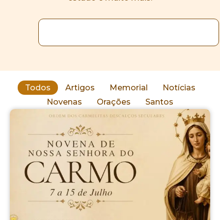
Todos
Artigos
Memorial
Notícias
Novenas
Orações
Santos