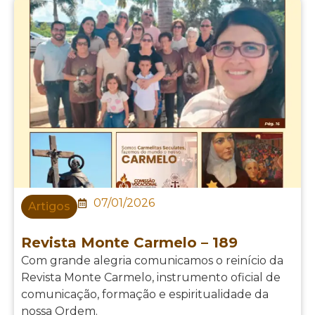
07/01/2026
Artigos
Revista Monte Carmelo – 189
Com grande alegria comunicamos o reinício da
Revista Monte Carmelo, instrumento oficial de
comunicação, formação e espiritualidade da
nossa Ordem.