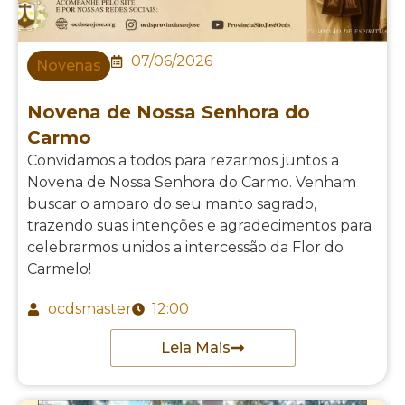
07/06/2026
Novenas
Novena de Nossa Senhora do
Carmo
Convidamos a todos para rezarmos juntos a
Novena de Nossa Senhora do Carmo. Venham
buscar o amparo do seu manto sagrado,
trazendo suas intenções e agradecimentos para
celebrarmos unidos a intercessão da Flor do
Carmelo!
ocdsmaster
12:00
Leia Mais