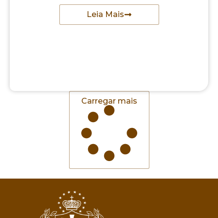
Leia Mais
Carregar mais