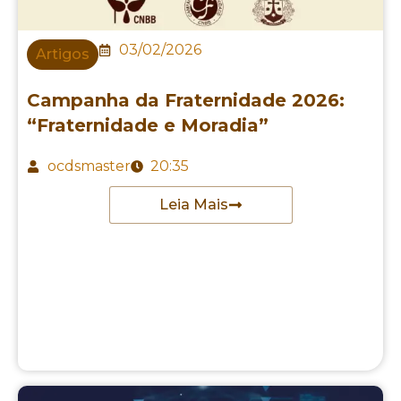
03/02/2026
Artigos
Campanha da Fraternidade 2026:
“Fraternidade e Moradia”
ocdsmaster
20:35
Leia Mais