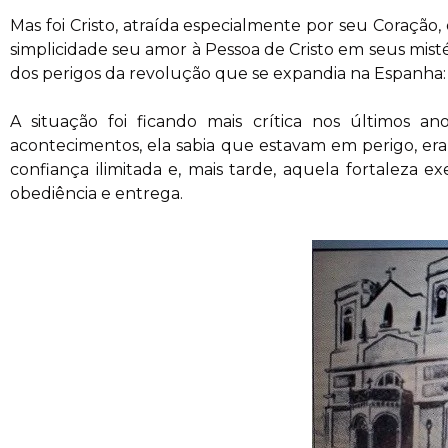
Mas foi Cristo, atraída especialmente por seu Coração
simplicidade seu amor à Pessoa de Cristo em seus mis
dos perigos da revolução que se expandia na Espanha: 
A situação foi ficando mais crítica nos últimos an
acontecimentos, ela sabia que estavam em perigo, era 
confiança ilimitada e, mais tarde, aquela fortaleza
obediência e entrega.