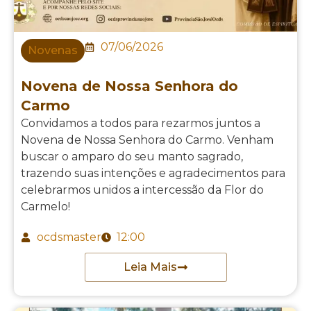
07/06/2026
Novenas
Novena de Nossa Senhora do
Carmo
Convidamos a todos para rezarmos juntos a
Novena de Nossa Senhora do Carmo. Venham
buscar o amparo do seu manto sagrado,
trazendo suas intenções e agradecimentos para
celebrarmos unidos a intercessão da Flor do
Carmelo!
ocdsmaster
12:00
Leia Mais