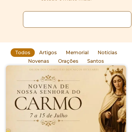
Todos
Artigos
Memorial
Notícias
Novenas
Orações
Santos