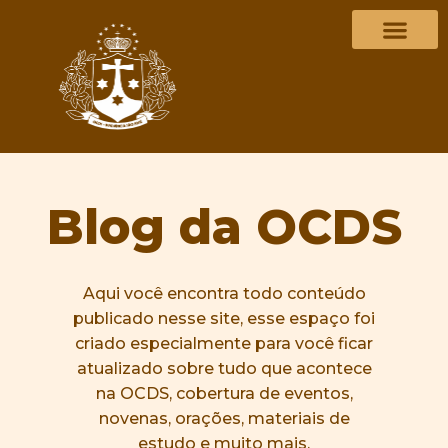
Blog da OCDS
Aqui você encontra todo conteúdo
publicado nesse site, esse espaço foi
criado especialmente para você ficar
atualizado sobre tudo que acontece
na OCDS, cobertura de eventos,
novenas, orações, materiais de
estudo e muito mais.