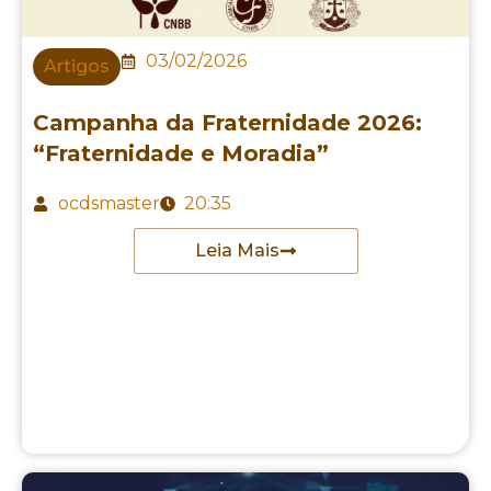
03/02/2026
Artigos
Campanha da Fraternidade 2026:
“Fraternidade e Moradia”
ocdsmaster
20:35
Leia Mais