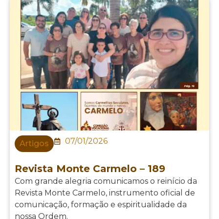
07/01/2026
Artigos
Revista Monte Carmelo – 189
Com grande alegria comunicamos o reinício da
Revista Monte Carmelo, instrumento oficial de
comunicação, formação e espiritualidade da
nossa Ordem.