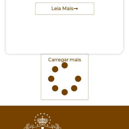
Leia Mais
Carregar mais