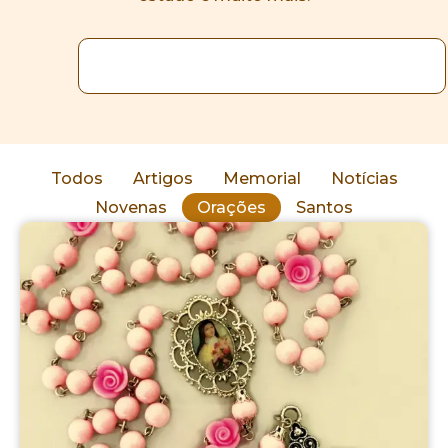
Todos
Artigos
Memorial
Notícias
Novenas
Orações
Santos