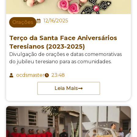
12/16/2025
Orações
Terço da Santa Face Aniversários
Teresianos (2023-2025)
Divulgação de orações e datas comemorativas
do jubileu teresiano para as comunidades.
ocdsmaster
23:48
Leia Mais