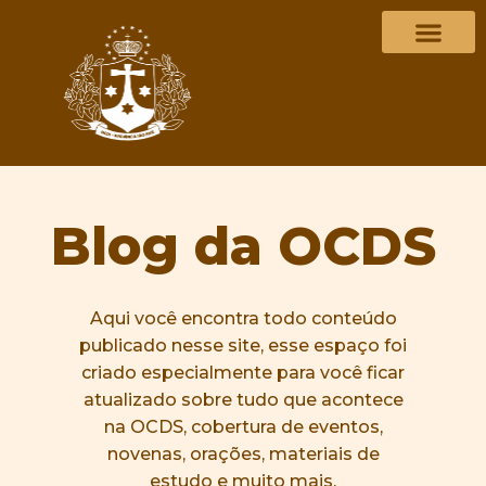
Blog da OCDS
Aqui você encontra todo conteúdo
publicado nesse site, esse espaço foi
criado especialmente para você ficar
atualizado sobre tudo que acontece
na OCDS, cobertura de eventos,
novenas, orações, materiais de
estudo e muito mais.