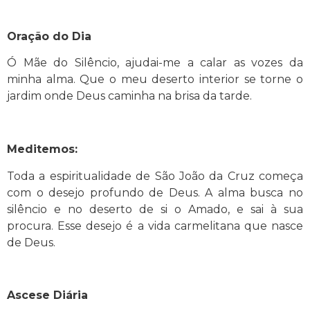
Oração do Dia
Ó Mãe do Silêncio, ajudai-me a calar as vozes da
minha alma. Que o meu deserto interior se torne o
jardim onde Deus caminha na brisa da tarde.
Meditemos:
Toda a espiritualidade de São João da Cruz começa
com o desejo profundo de Deus. A alma busca no
silêncio e no deserto de si o Amado, e sai à sua
procura. Esse desejo é a vida carmelitana que nasce
de Deus.
Ascese Diária