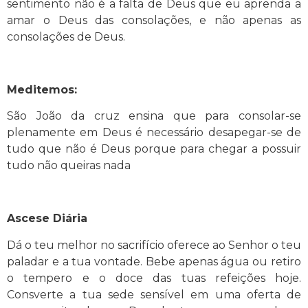
sentimento não é a falta de Deus que eu aprenda a
amar o Deus das consolações, e não apenas as
consolações de Deus.
Meditemos:
São João da cruz ensina que para consolar-se
plenamente em Deus é necessário desapegar-se de
tudo que não é Deus porque para chegar a possuir
tudo não queiras nada
Ascese Diária
Dá o teu melhor no sacrifício oferece ao Senhor o teu
paladar e a tua vontade. Bebe apenas água ou retiro
o tempero e o doce das tuas refeições hoje.
Consverte a tua sede sensível em uma oferta de