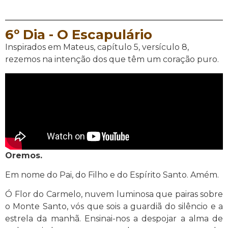
6º Dia - O Escapulário
Inspirados em Mateus, capítulo 5, versículo 8,
rezemos na intenção dos que têm um coração puro.
Oremos.
Em nome do Pai, do Filho e do Espírito Santo. Amém.
Ó Flor do Carmelo, nuvem luminosa que pairas sobre
o Monte Santo, vós que sois a guardiã do silêncio e a
estrela da manhã. Ensinai-nos a despojar a alma de