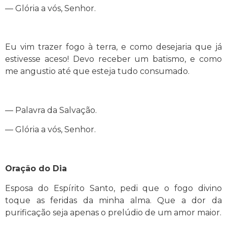
— Glória a vós, Senhor.
Eu vim trazer fogo à terra, e como desejaria que já
estivesse aceso! Devo receber um batismo, e como
me angustio até que esteja tudo consumado.
— Palavra da Salvação.
— Glória a vós, Senhor.
Oração do Dia
Esposa do Espírito Santo, pedi que o fogo divino
toque as feridas da minha alma. Que a dor da
purificação seja apenas o prelúdio de um amor maior.