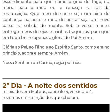
escondimento para que, como o grão de trigo, eu
morra para o meu eu e renasça na luz da
ressurreição. Que meu descanso seja um hino de
confiança na noite e meu despertar seja um novo
passo na subida do monte. Sob o vosso manto,
entrego meus desejos e minhas fraquezas, para que
em tudo brilhe apenas a glória do Pai. Amém.
Glória ao Pai, ao Filho e ao Espírito Santo, como era no
princípio, agora e sempre. Amém.
Nossa Senhora do Carmo, rogai por nós.
2º Dia - A noite dos sentidos
Inspirados em Mateus, capítulo 5, versículo 4,
rezemos na intenção dos que choram.