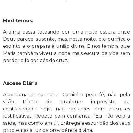
Meditemos:
A alma passa tateando por uma noite escura onde
Deus parece ausente, mas, nesta noite, ele purifica o
espírito e o prepara à união divina. E nos lembra que
Maria também viveu a noite mais escura da vida sem
perder a fé aos pés da cruz.
Ascese Diária
Abandona-te na noite. Caminha pela fé, não pela
visão. Diante de qualquer imprevisto ou
contrariedade hoje, não reclames nem busques
justificativas. Repete com confiança: “Eu não vejo a
saída, mas confio em ti”. Entrega a escuridão dos teus
problemas à luz da providência divina.