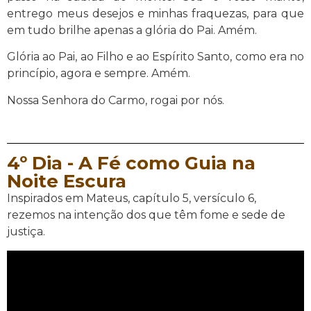
entrego meus desejos e minhas fraquezas, para que
em tudo brilhe apenas a glória do Pai. Amém.
Glória ao Pai, ao Filho e ao Espírito Santo, como era no
princípio, agora e sempre. Amém.
Nossa Senhora do Carmo, rogai por nós.
4º Dia - A Fé como Guia na
Noite Escura
Inspirados em Mateus, capítulo 5, versículo 6,
rezemos na intenção dos que têm fome e sede de
justiça.