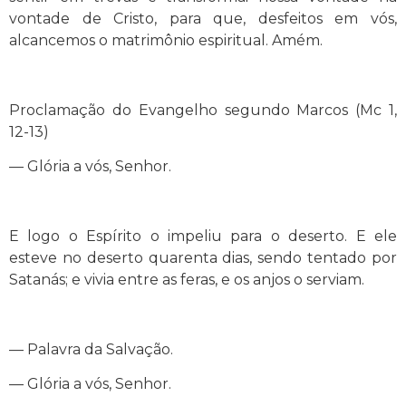
vontade de Cristo, para que, desfeitos em vós,
alcancemos o matrimônio espiritual. Amém.
Proclamação do Evangelho segundo Marcos (Mc 1,
12-13)
— Glória a vós, Senhor.
E logo o Espírito o impeliu para o deserto. E ele
esteve no deserto quarenta dias, sendo tentado por
Satanás; e vivia entre as feras, e os anjos o serviam.
— Palavra da Salvação.
— Glória a vós, Senhor.