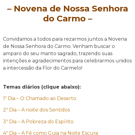
–
Novena de Nossa Senhora
do Carmo
–
Convidamos a todos para rezarmos juntos a Novena
de Nossa Senhora do Carmo. Venham buscar o
amparo do seu manto sagrado, trazendo suas
intenções e agradecimentos para celebrarmos unidos
a intercessão da Flor do Carmelo!
Temas diários (clique abaixo):
1º Dia – O Chamado ao Deserto
2º Dia –
A noite dos Sentidos
3º Dia –
A Pobreza do Espírito
4º Dia –
A Fé como Guia na Noite Escura