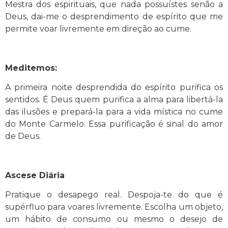
Mestra dos espirituais, que nada possuístes senão a
Deus, dai-me o desprendimento de espírito que me
permite voar livremente em direção ao cume.
Meditemos:
A primeira noite desprendida do espírito purifica os
sentidos. É Deus quem purifica a alma para libertá-la
das ilusões e prepará-la para a vida mística no cume
do Monte Carmelo. Essa purificação é sinal do amor
de Deus.
Ascese Diária
Pratique o desapego real. Despoja-te do que é
supérfluo para voares livremente. Escolha um objeto,
um hábito de consumo ou mesmo o desejo de