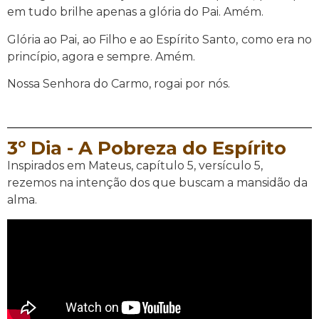
em tudo brilhe apenas a glória do Pai. Amém.
Glória ao Pai, ao Filho e ao Espírito Santo, como era no
princípio, agora e sempre. Amém.
Nossa Senhora do Carmo, rogai por nós.
3º Dia - A Pobreza do Espírito
Inspirados em Mateus, capítulo 5, versículo 5,
rezemos na intenção dos que buscam a mansidão da
alma.