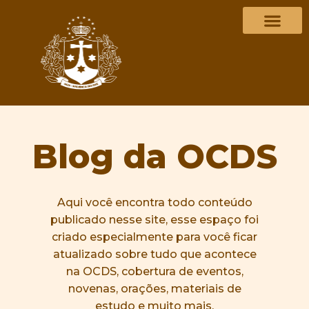
Blog da OCDS
Aqui você encontra todo conteúdo
publicado nesse site, esse espaço foi
criado especialmente para você ficar
atualizado sobre tudo que acontece
na OCDS, cobertura de eventos,
novenas, orações, materiais de
estudo e muito mais.