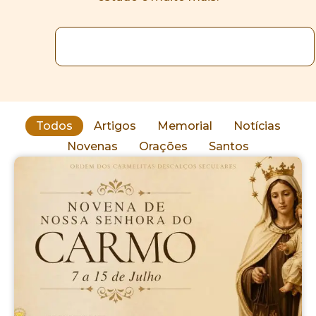
Todos
Artigos
Memorial
Notícias
Novenas
Orações
Santos