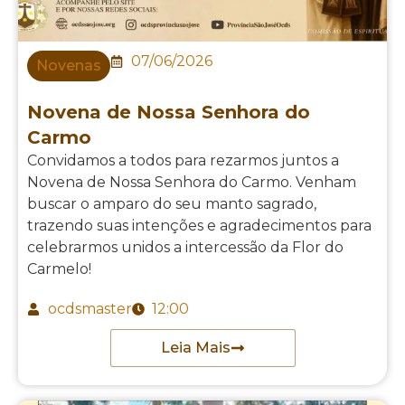
07/06/2026
Novenas
Novena de Nossa Senhora do
Carmo
Convidamos a todos para rezarmos juntos a
Novena de Nossa Senhora do Carmo. Venham
buscar o amparo do seu manto sagrado,
trazendo suas intenções e agradecimentos para
celebrarmos unidos a intercessão da Flor do
Carmelo!
ocdsmaster
12:00
Leia Mais