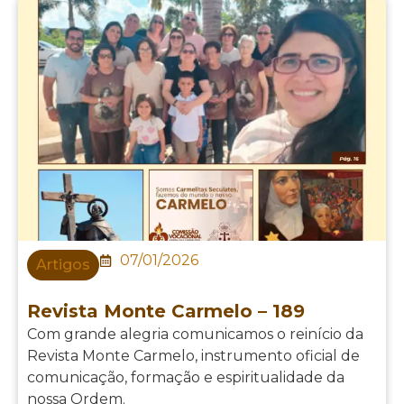
07/01/2026
Artigos
Revista Monte Carmelo – 189
Com grande alegria comunicamos o reinício da
Revista Monte Carmelo, instrumento oficial de
comunicação, formação e espiritualidade da
nossa Ordem.