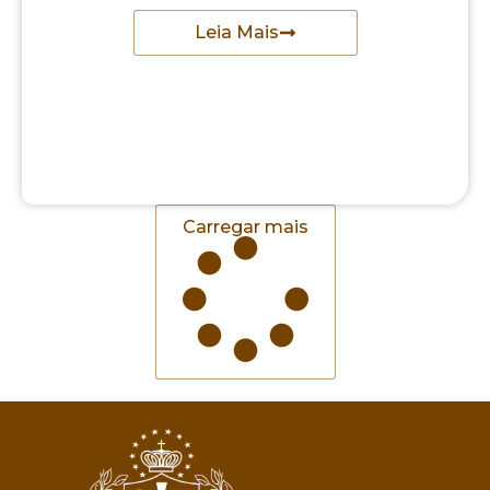
Leia Mais
Carregar mais