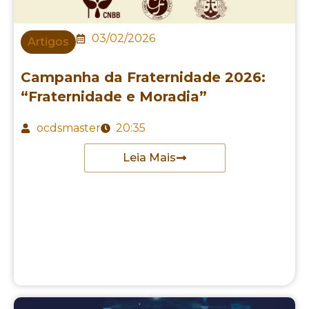
03/02/2026
Artigos
Campanha da Fraternidade 2026:
“Fraternidade e Moradia”
ocdsmaster
20:35
Leia Mais