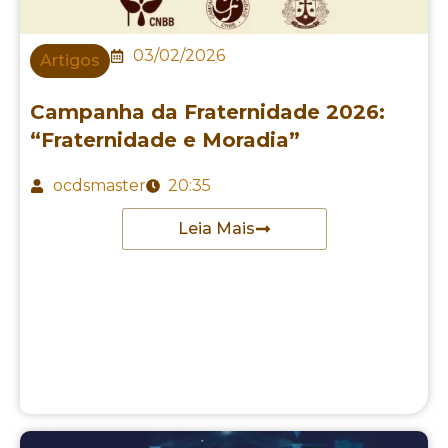
03/02/2026
Artigos
Campanha da Fraternidade 2026:
“Fraternidade e Moradia”
ocdsmaster
20:35
Leia Mais