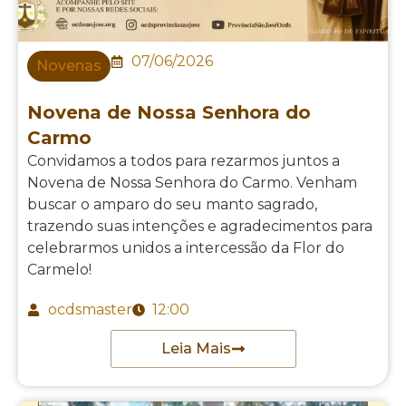
07/06/2026
Novenas
Novena de Nossa Senhora do
Carmo
Convidamos a todos para rezarmos juntos a
Novena de Nossa Senhora do Carmo. Venham
buscar o amparo do seu manto sagrado,
trazendo suas intenções e agradecimentos para
celebrarmos unidos a intercessão da Flor do
Carmelo!
ocdsmaster
12:00
Leia Mais