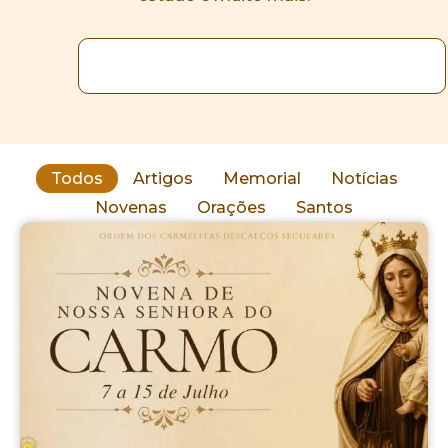
Todos
Artigos
Memorial
Notícias
Novenas
Orações
Santos