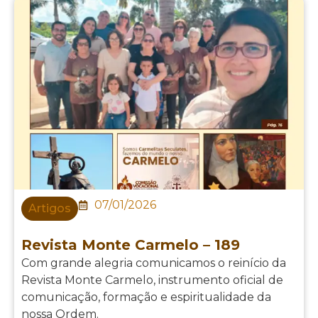
07/01/2026
Artigos
Revista Monte Carmelo – 189
Com grande alegria comunicamos o reinício da
Revista Monte Carmelo, instrumento oficial de
comunicação, formação e espiritualidade da
nossa Ordem.