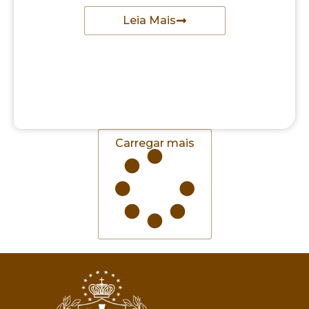
Leia Mais
Carregar mais