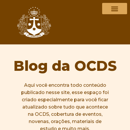
Blog da OCDS
Aqui você encontra todo conteúdo
publicado nesse site, esse espaço foi
criado especialmente para você ficar
atualizado sobre tudo que acontece
na OCDS, cobertura de eventos,
novenas, orações, materiais de
estudo e muito mais.