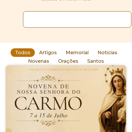
Todos
Artigos
Memorial
Notícias
Novenas
Orações
Santos