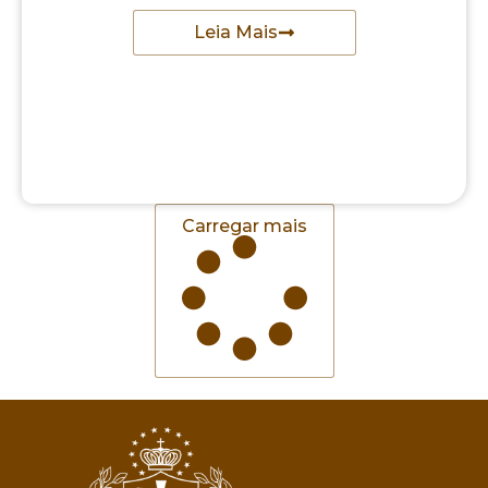
Leia Mais
Carregar mais