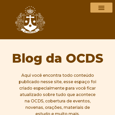
Blog da OCDS
Aqui você encontra todo conteúdo
publicado nesse site, esse espaço foi
criado especialmente para você ficar
atualizado sobre tudo que acontece
na OCDS, cobertura de eventos,
novenas, orações, materiais de
estudo e muito mais.