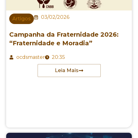
03/02/2026
Artigos
Campanha da Fraternidade 2026:
“Fraternidade e Moradia”
ocdsmaster
20:35
Leia Mais