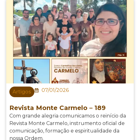
07/01/2026
Artigos
Revista Monte Carmelo – 189
Com grande alegria comunicamos o reinício da
Revista Monte Carmelo, instrumento oficial de
comunicação, formação e espiritualidade da
nossa Ordem.