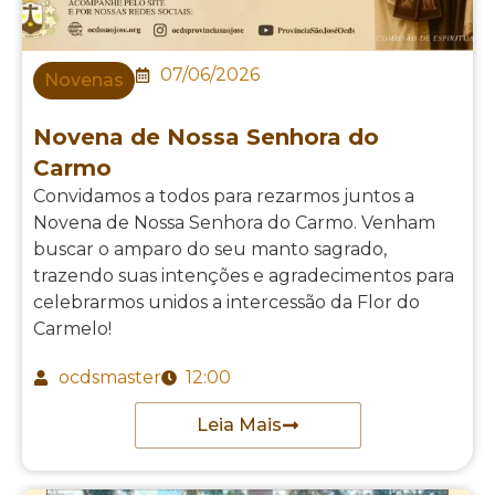
07/06/2026
Novenas
Novena de Nossa Senhora do
Carmo
Convidamos a todos para rezarmos juntos a
Novena de Nossa Senhora do Carmo. Venham
buscar o amparo do seu manto sagrado,
trazendo suas intenções e agradecimentos para
celebrarmos unidos a intercessão da Flor do
Carmelo!
ocdsmaster
12:00
Leia Mais