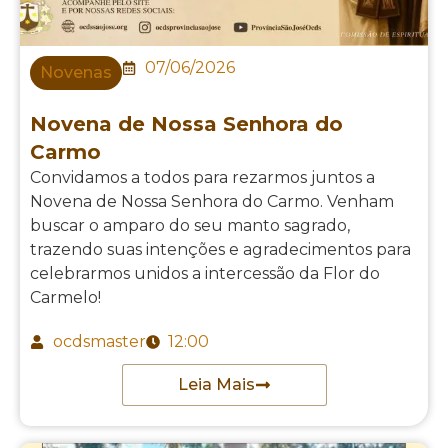
07/06/2026
Novenas
Novena de Nossa Senhora do
Carmo
Convidamos a todos para rezarmos juntos a
Novena de Nossa Senhora do Carmo. Venham
buscar o amparo do seu manto sagrado,
trazendo suas intenções e agradecimentos para
celebrarmos unidos a intercessão da Flor do
Carmelo!
ocdsmaster
12:00
Leia Mais