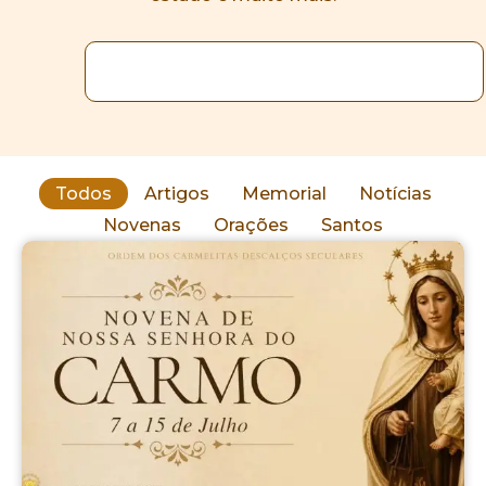
Todos
Artigos
Memorial
Notícias
Novenas
Orações
Santos