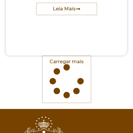
Leia Mais
Carregar mais