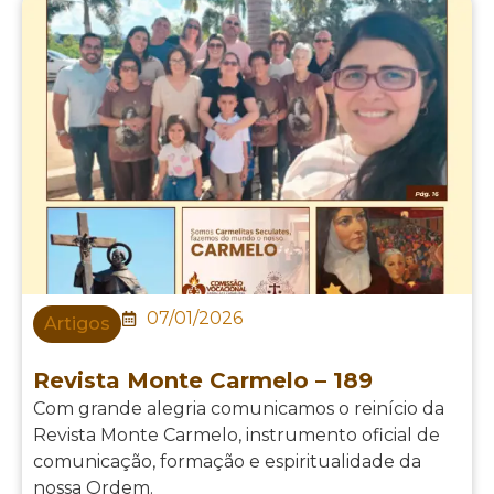
07/01/2026
Artigos
Revista Monte Carmelo – 189
Com grande alegria comunicamos o reinício da
Revista Monte Carmelo, instrumento oficial de
comunicação, formação e espiritualidade da
nossa Ordem.