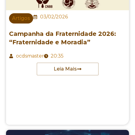
03/02/2026
Artigos
Campanha da Fraternidade 2026:
“Fraternidade e Moradia”
ocdsmaster
20:35
Leia Mais