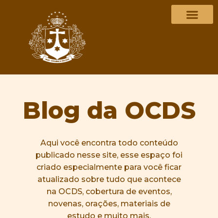
Blog da OCDS
Aqui você encontra todo conteúdo
publicado nesse site, esse espaço foi
criado especialmente para você ficar
atualizado sobre tudo que acontece
na OCDS, cobertura de eventos,
novenas, orações, materiais de
estudo e muito mais.