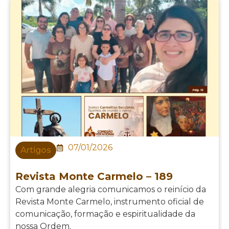
07/01/2026
Artigos
Revista Monte Carmelo – 189
Com grande alegria comunicamos o reinício da
Revista Monte Carmelo, instrumento oficial de
comunicação, formação e espiritualidade da
nossa Ordem.