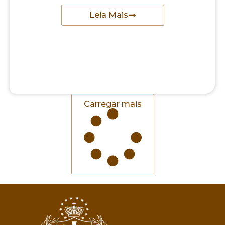
Leia Mais
Carregar mais