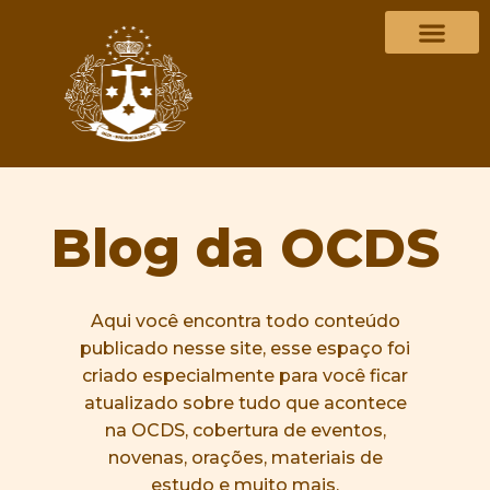
Blog da OCDS
Aqui você encontra todo conteúdo
publicado nesse site, esse espaço foi
criado especialmente para você ficar
atualizado sobre tudo que acontece
na OCDS, cobertura de eventos,
novenas, orações, materiais de
estudo e muito mais.