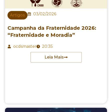
03/02/2026
Artigos
Campanha da Fraternidade 2026:
“Fraternidade e Moradia”
ocdsmaster
20:35
Leia Mais