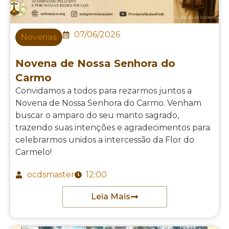
07/06/2026
Novenas
Novena de Nossa Senhora do
Carmo
Convidamos a todos para rezarmos juntos a
Novena de Nossa Senhora do Carmo. Venham
buscar o amparo do seu manto sagrado,
trazendo suas intenções e agradecimentos para
celebrarmos unidos a intercessão da Flor do
Carmelo!
ocdsmaster
12:00
Leia Mais