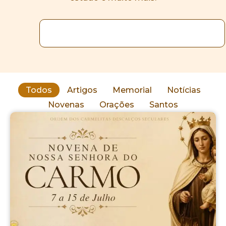
Todos
Artigos
Memorial
Notícias
Novenas
Orações
Santos