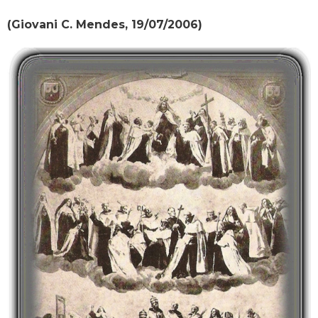
(Giovani C. Mendes, 19/07/2006)