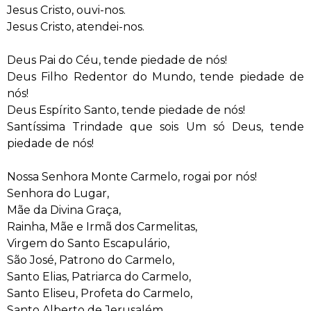
Jesus Cristo, ouvi-nos.
Jesus Cristo, atendei-nos.
Deus Pai do Céu, tende piedade de nós!
Deus Filho Redentor do Mundo, tende piedade de
nós!
Deus Espírito Santo, tende piedade de nós!
Santíssima Trindade que sois Um só Deus, tende
piedade de nós!
Nossa Senhora Monte Carmelo, rogai por nós!
Senhora do Lugar,
Mãe da Divina Graça,
Rainha, Mãe e Irmã dos Carmelitas,
Virgem do Santo Escapulário,
São José, Patrono do Carmelo,
Santo Elias, Patriarca do Carmelo,
Santo Eliseu, Profeta do Carmelo,
Santo Alberto de Jerusalém,