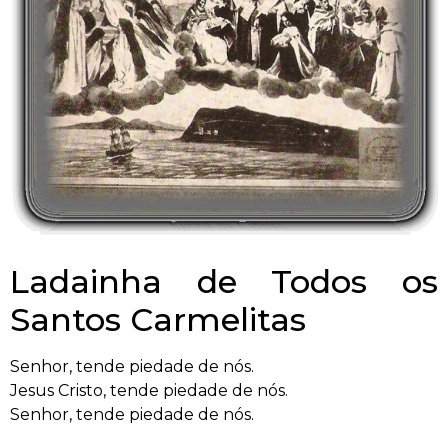
Ladainha de Todos os
Santos Carmelitas
Senhor, tende piedade de nós.
Jesus Cristo, tende piedade de nós.
Senhor, tende piedade de nós.