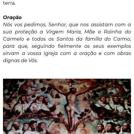
terra.
Oração
Nós vos pedimos, Senhor, que nos assistam com a
sua proteção a Virgem Maria, Mãe e Rainha do
Carmelo e todos os Santos da família do Carmo,
para que, seguindo fielmente os seus exemplos
sirvam a vossa Igreja com a oração e com obras
dignas de Vós.