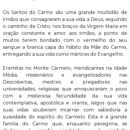
Os Santos do Carmo são uma grande multidão de
irmãos que consagraram a sua vida a Deus, seguindo
o caminho de Cristo, nos braços da Virgem Maria em
oração constante e amor aos irmãos, a ponto de
muitos terem bordado com o vermelho do seu
sangue a branca capa do hábito da Mãe do Carmo,
entregando a sua vida como mártires do Evangelho.
Eremitas no Monte Carmelo, mendicantes na Idade
Média, missionários e evangelizadores nas
Descobertas, mestres e pregadores nas
universidades, religiosas que enriqueceram o povo
com a misteriosa fecundidade da sua vida
contemplativa, apostólica e orante, leigos que nas
suas vidas souberam incarnar com sabedoria a
suavidade do espírito do Carmelo. Esta é a grande
família do Carmo que, enquanto peregrina, se