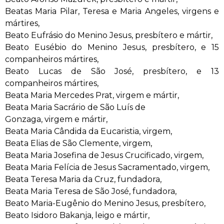
Beatas Maria Pilar, Teresa e Maria Angeles, virgens e
mártires,
Beato Eufrásio do Menino Jesus, presbítero e mártir,
Beato Eusébio do Menino Jesus, presbítero, e 15
companheiros mártires,
Beato Lucas de São José, presbítero, e 13
companheiros mártires,
Beata Maria Mercedes Prat, virgem e mártir,
Beata Maria Sacrário de São Luís de
Gonzaga, virgem e mártir,
Beata Maria Cândida da Eucaristia, virgem,
Beata Elias de São Clemente, virgem,
Beata Maria Josefina de Jesus Crucificado, virgem,
Beata Maria Felícia de Jesus Sacramentado, virgem,
Beata Teresa Maria da Cruz, fundadora,
Beata Maria Teresa de São José, fundadora,
Beato Maria-Eugênio do Menino Jesus, presbítero,
Beato Isidoro Bakanja, leigo e mártir,