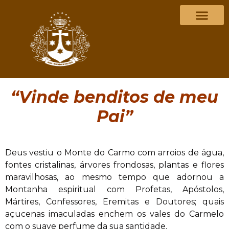
“Vinde benditos de meu
Pai”
Deus vestiu o Monte do Carmo com arroios de água,
fontes cristalinas, árvores frondosas, plantas e flores
maravilhosas, ao mesmo tempo que adornou a
Montanha espiritual com Profetas, Apóstolos,
Mártires, Confessores, Eremitas e Doutores; quais
açucenas imaculadas enchem os vales do Carmelo
com o suave perfume da sua santidade.