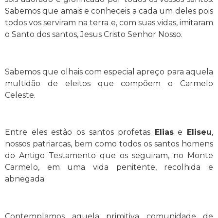
Sabemos que amais e conheceis a cada um deles pois
todos vos serviram na terra e, com suas vidas, imitaram
o Santo dos santos, Jesus Cristo Senhor Nosso.
Sabemos que olhais com especial apreço para aquela
multidão de eleitos que compõem o Carmelo
Celeste.
Entre eles estão os santos profetas
Elias
e
Eliseu
,
nossos patriarcas, bem como todos os santos homens
do Antigo Testamento que os seguiram, no Monte
Carmelo, em uma vida penitente, recolhida e
abnegada.
Contemplamos aquela primitiva comunidade de