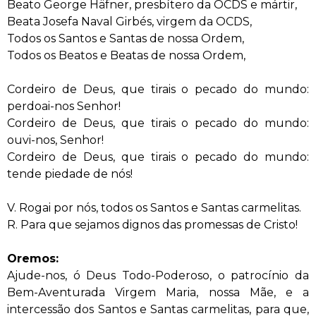
Beato George Häfner, presbítero da OCDS e mártir,
Beata Josefa Naval Girbés, virgem da OCDS,
Todos os Santos e Santas de nossa Ordem,
Todos os Beatos e Beatas de nossa Ordem,
Cordeiro de Deus, que tirais o pecado do mundo:
perdoai-nos Senhor!
Cordeiro de Deus, que tirais o pecado do mundo:
ouvi-nos, Senhor!
Cordeiro de Deus, que tirais o pecado do mundo:
tende piedade de nós!
V. Rogai por nós, todos os Santos e Santas carmelitas.
R. Para que sejamos dignos das promessas de Cristo!
Oremos:
Ajude-nos, ó Deus Todo-Poderoso, o patrocínio da
Bem-Aventurada Virgem Maria, nossa Mãe, e a
intercessão dos Santos e Santas carmelitas, para que,