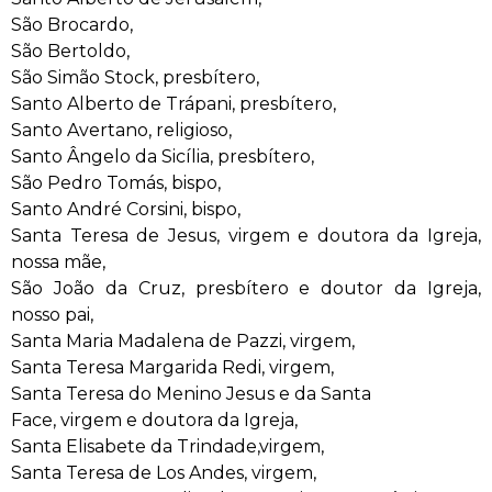
São Brocardo,
São Bertoldo,
São Simão Stock, presbítero,
Santo Alberto de Trápani, presbítero,
Santo Avertano, religioso,
Santo Ângelo da Sicília, presbítero,
São Pedro Tomás, bispo,
Santo André Corsini, bispo,
Santa Teresa de Jesus, virgem e doutora da Igreja,
nossa mãe,
São João da Cruz, presbítero e doutor da Igreja,
nosso pai,
Santa Maria Madalena de Pazzi, virgem,
Santa Teresa Margarida Redi, virgem,
Santa Teresa do Menino Jesus e da Santa
Face, virgem e doutora da Igreja,
Santa Elisabete da Trindade,virgem,
Santa Teresa de Los Andes, virgem,