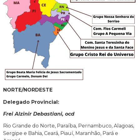
NORTE/NORDESTE
Delegado Provincial:
Frei Alzinir Debastiani, ocd
Rio Grande do Norte, Paraíba, Pernambuco, Alagoas,
Sergipe e Bahia, Ceará, Piauí, Maranhão, Pará e