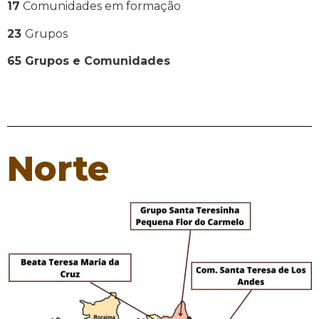
17
Comunidades em formação
23
Grupos
65 Grupos e Comunidades
Norte