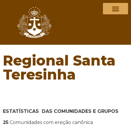
Regional Santa
Teresinha
ESTATÍSTICAS DAS COMUNIDADES E GRUPOS
25
Comunidades com ereção canônica