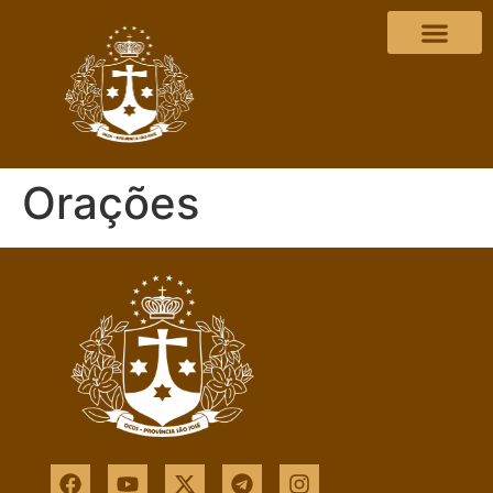
Orações