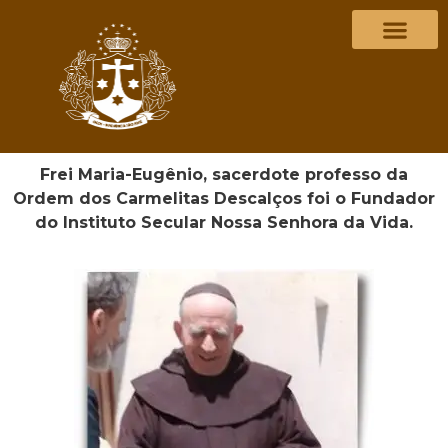
Frei Maria-Eugênio, sacerdote professo da
Ordem dos Carmelitas Descalços foi o Fundador
do Instituto Secular Nossa Senhora da Vida.