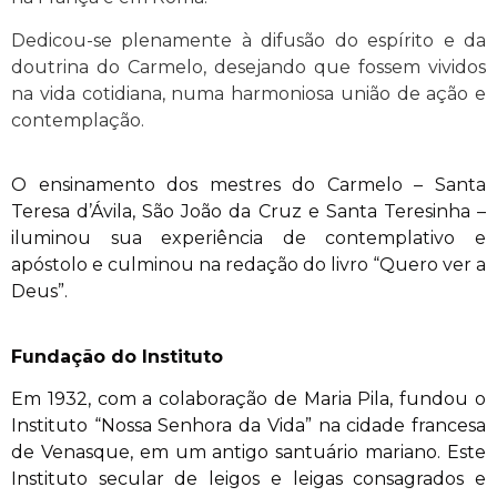
Dedicou-se plenamente à difusão do espírito e da
doutrina do Carmelo, desejando que fossem vividos
na vida cotidiana, numa harmoniosa união de ação e
contemplação.
O ensinamento dos mestres do Carmelo – Santa
Teresa d’Ávila, São João da Cruz e Santa Teresinha –
iluminou sua experiência de contemplativo e
apóstolo e culminou na redação do livro “Quero ver a
Deus”.
Fundação do Instituto
Em 1932, com a colaboração de Maria Pila, fundou o
Instituto “Nossa Senhora da Vida” na cidade francesa
de Venasque, em um antigo santuário mariano. Este
Instituto secular de leigos e leigas consagrados e