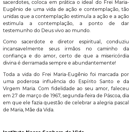
sacerdotes, coloca em prática o ideal do Frei Maria-
Eugênio de uma vida de ação e contemplação, tão
unidas que a contemplação estimula a ação e a ação
estimula a contemplação, a ponto de dar
testemunho do Deus vivo ao mundo.
Como sacerdote e diretor espiritual, conduziu
incansavelmente seus irmãos no caminho da
confiança e do amor, certo de que a misericórdia
divina é derramada sempre e abundantemente!
Toda a vida do Frei Maria-Eugênio foi marcada por
uma poderosa influência do Espírito Santo e da
Virgem Maria. Com fidelidade ao seu amor, faleceu
em 27 de março de 1967, segunda-feira de Páscoa, dia
em que ele fazia questão de celebrar a alegria pascal
de Maria, Mãe da Vida.