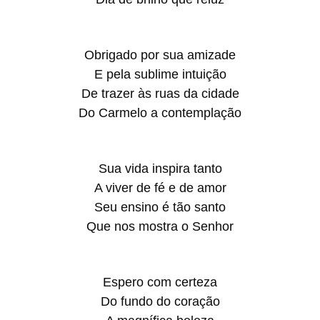
Obrigado por sua amizade
E pela sublime intuição
De trazer às ruas da cidade
Do Carmelo a contemplação
Sua vida inspira tanto
A viver de fé e de amor
Seu ensino é tão santo
Que nos mostra o Senhor
Espero com certeza
Do fundo do coração