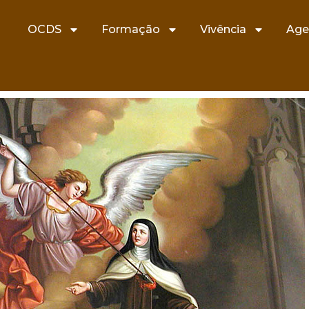
OCDS
Formação
Vivência
Age