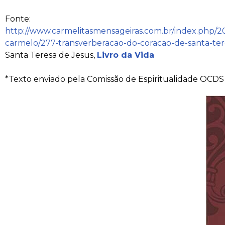
Fonte:
http://www.carmelitasmensageiras.com.br/index.php/20
carmelo/277-transverberacao-do-coracao-de-santa-ter
Santa Teresa de Jesus,
Livro da Vida
*Texto enviado pela Comissão de Espiritualidade OCDS