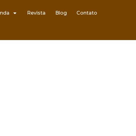
nda
Revista
Blog
Contato