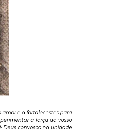
 amor e a fortalecestes para
perimentar a força do vosso
e é Deus convosco na unidade