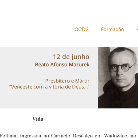
OCDS
Formação
Vida
Polônia, ingressou no Carmelo Descalço em Wadowice, no a