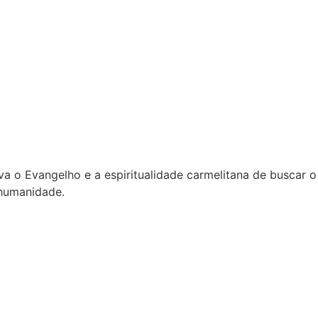
a o Evangelho e a espiritualidade carmelitana de buscar o
 humanidade.