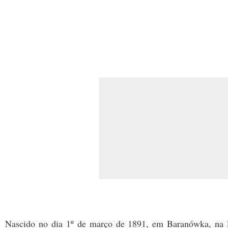
Nascido no dia 1º de março de 1891, em Baranówka, na 